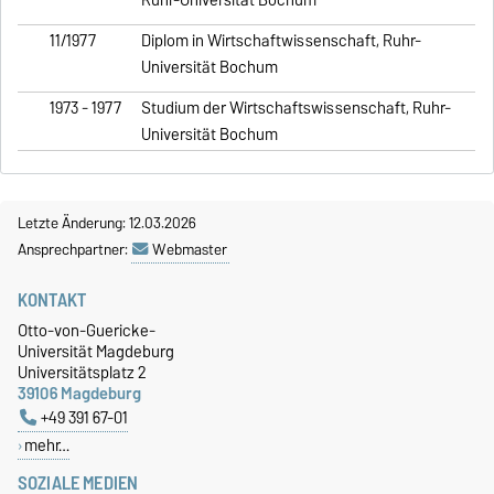
11/1977
Diplom in Wirtschaftwissenschaft, Ruhr-
Universität Bochum
1973 - 1977
Studium der Wirtschaftswissenschaft, Ruhr-
Universität Bochum
Letzte Änderung: 12.03.2026
Ansprechpartner:
Webmaster
KONTAKT
Otto-von-Guericke-
Universität Magdeburg
Universitätsplatz 2
39106 Magdeburg
+49 391 67-01
mehr…
SOZIALE MEDIEN