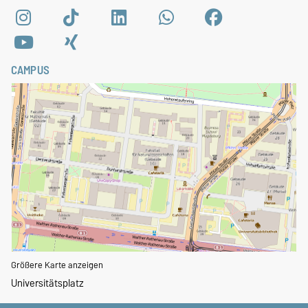
CAMPUS
Größere Karte anzeigen
Universitätsplatz