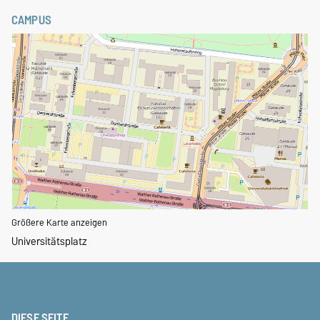
CAMPUS
Größere Karte anzeigen
Universitätsplatz
DIESE SEITE