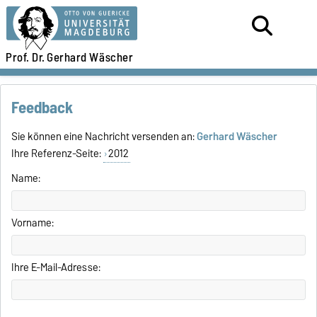
Prof. Dr.
Gerhard Wäscher
Feedback
Sie können eine Nachricht versenden an:
Gerhard Wäscher
Ihre Referenz-Seite:
2012
Name:
Vorname:
Ihre E-Mail-Adresse: