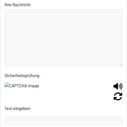
Ihre Nachricht:
Sicherheitsprüfung:
Text eingeben: