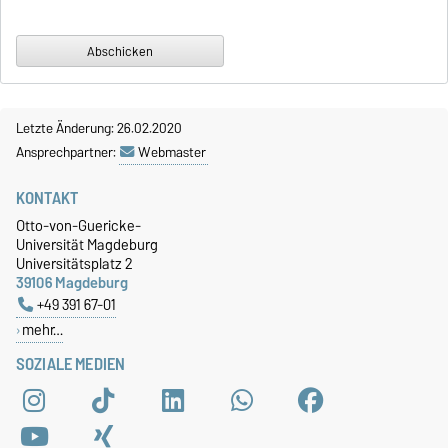
Letzte Änderung: 26.02.2020
Ansprechpartner:
Webmaster
KONTAKT
Otto-von-Guericke-
Universität Magdeburg
Universitätsplatz 2
39106 Magdeburg
+49 391 67-01
mehr…
SOZIALE MEDIEN