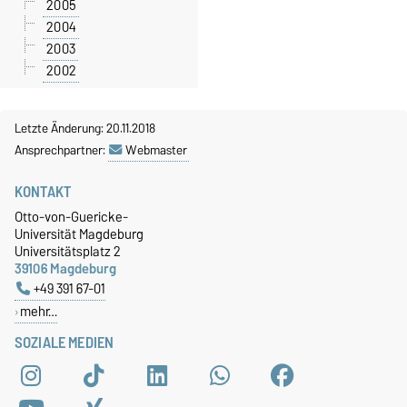
2005
2004
2003
2002
Letzte Änderung: 20.11.2018
Ansprechpartner:
Webmaster
KONTAKT
Otto-von-Guericke-
Universität Magdeburg
Universitätsplatz 2
39106 Magdeburg
+49 391 67-01
mehr…
SOZIALE MEDIEN