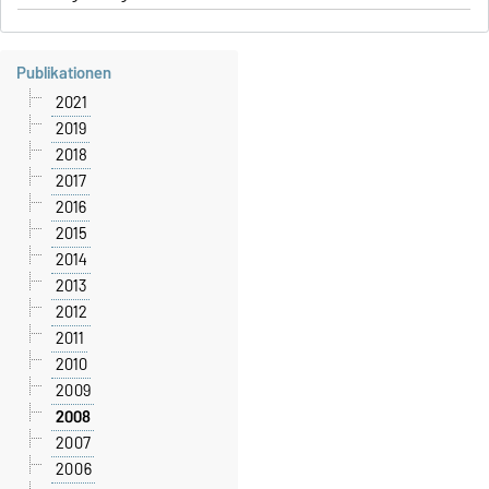
Publikationen
2021
2019
2018
2017
2016
2015
2014
2013
2012
2011
2010
2009
2008
2007
2006