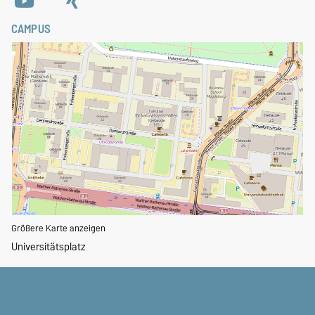
CAMPUS
Größere Karte anzeigen
Universitätsplatz