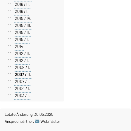
2016 / II.
2016 / I.
2015 / IV.
2015 / III.
2015 / II.
2015 / I.
2014
2012 / II.
2012 / I.
2008 / I.
2007 / II.
2007 / I.
2004 / I.
2003 / I.
Letzte Änderung: 30.05.2025
Ansprechpartner:
Webmaster