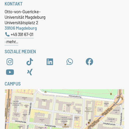
KONTAKT
Otto-von-Guericke-
Universität Magdeburg
Universitätsplatz 2
39106 Magdeburg
+49 391 67-01
mehr…
SOZIALE MEDIEN
CAMPUS