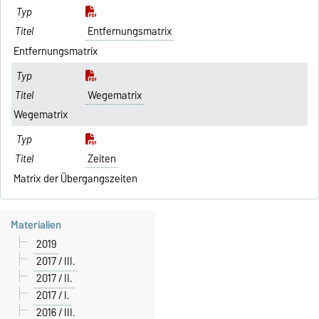
Entfernungsmatrix
Entfernungsmatrix
Wegematrix
Wegematrix
Zeiten
Matrix der Übergangszeiten
Materialien
2019
2017 / III.
2017 / II.
2017 / I.
2016 / III.